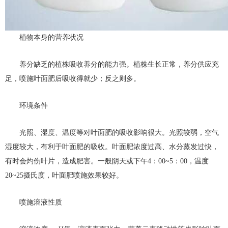
植物本身的营养状况
养分缺乏的植株吸收养分的能力强。植株生长正常，养分供应充
足，喷施叶面肥后吸收得就少；反之则多。
环境条件
光照、湿度、温度等对叶面肥的吸收影响很大。光照较弱，空气
湿度较大，有利于叶面肥的吸收。叶面肥浓度过高、水分蒸发过快，
有时会灼伤叶片，造成肥害。一般阴天或下午4：00~5：00，温度
20~25摄氏度，叶面肥喷施效果较好。
喷施溶液性质