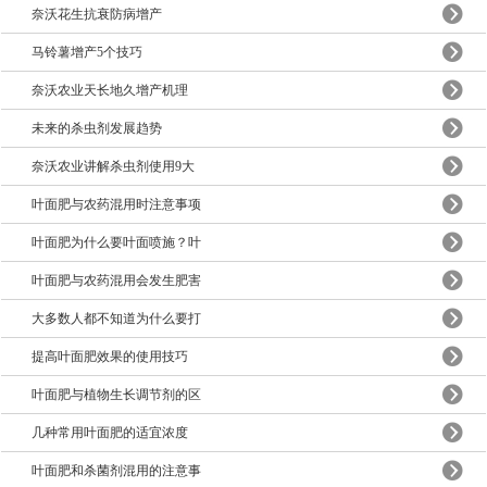
奈沃花生抗衰防病增产
马铃薯增产5个技巧
奈沃农业天长地久增产机理
未来的杀虫剂发展趋势
奈沃农业讲解杀虫剂使用9大
叶面肥与农药混用时注意事项
叶面肥为什么要叶面喷施？叶
叶面肥与农药混用会发生肥害
大多数人都不知道为什么要打
提高叶面肥效果的使用技巧
叶面肥与植物生长调节剂的区
几种常用叶面肥的适宜浓度
叶面肥和杀菌剂混用的注意事