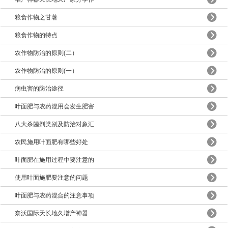
粮食作物之甘薯
粮食作物的特点
农作物防治的原则(二）
农作物防治的原则(一）
病虫害的防治途径
叶面肥与农药混用会发生肥害
八大杀菌剂类别及防治对象汇
农民施用叶面肥有哪些好处
叶面肥在施用过程中要注意的
使用叶面施肥要注意的问题
叶面肥与农药混合的注意事项
奈沃国际天长地久增产神器