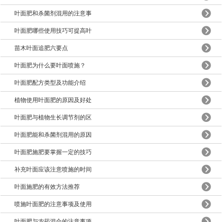
叶面肥和杀菌剂混用的注意事
叶面肥哪些使用技巧可提高叶
苗木叶面追肥六要点
叶面肥为什么要叶面喷施？
叶面肥配方类型及功能介绍
植物使用叶面肥的原因及好处
叶面肥与植物生长调节剂的区
叶面肥能和杀菌剂混用的原因
叶面肥施肥要掌握一定的技巧
补充叶面应该注意喷施的时间
叶面施肥的有效方法推荐
喷施叶面肥的注意事项及使用
叶面肥与农药混合的注意事项