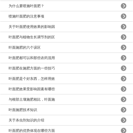
为什么要喷施叶面肥？
喷施叶面肥的注意事项
关于叶面肥使用效果的影响因
叶面肥与植物生长调节剂的区
叶面施肥的六个误区
叶面肥都可以和那些农药混用
叶面肥在施肥方面的一些技巧
叶面肥是个好东西，怎样用效
叶面肥效果受影响因素有哪些
与根部土壤施肥相比，叶面施
叶面施肥技术知识
关于杀虫剂知识的介绍
叶面肥的优势体现在哪些方面