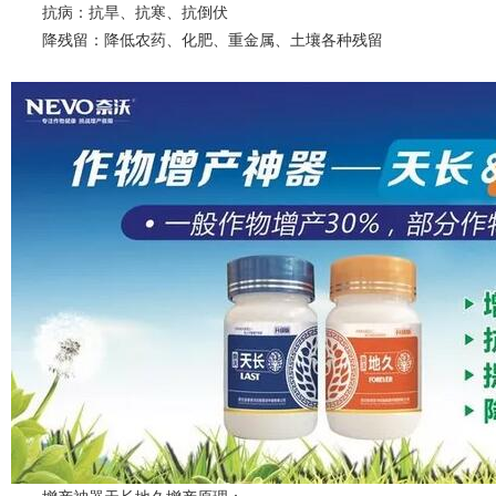
抗病：抗旱、抗寒、抗倒伏
降残留：降低农药、化肥、重金属、土壤各种残留